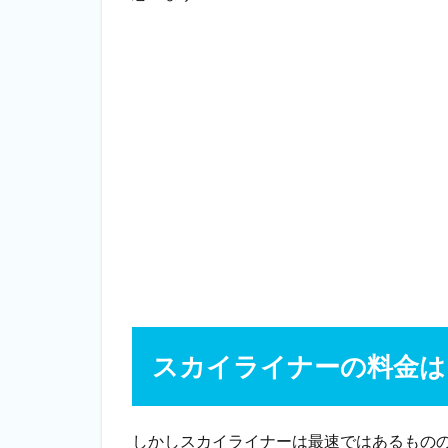
スカイライナーの料金は
しかしスカイライナーは最速ではあるもの