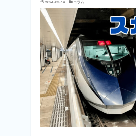
2024-03-14
コラム