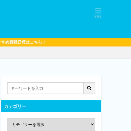
はこちら！
カテゴリー