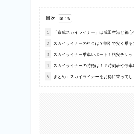
目次
1
「京成スカイライナー」は成田空港と都心を
2
スカイライナーの料金は？割引で安く乗る
3
スカイライナー乗車レポート！格安チケッ
4
スカイライナーの特徴は！？時刻表や停車
5
まとめ：スカイライナーをお得に乗ってし