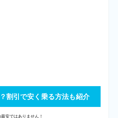
？割引で安く乗る方法も紹介
の最安ではありません！