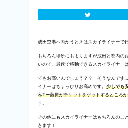
成田空港へ向かうときはスカイライナーで
もちろん場所にもよりますが
成田と都内の距
いので、最速で移動できるスカイライナー
でもお高いんでしょう？？ そうなんです
イナーはちょっぴりお高めです。
少しでも
私Tー藤原がチケットをゲットするところ
す。
その他にもスカイライナーはもちろんのこ
きます！